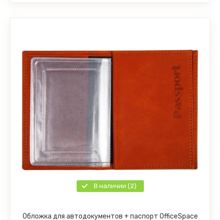
В наличии (2)
Обложка для автодокументов + паспорт OfficeSpace