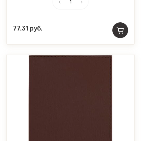
77.31
руб.