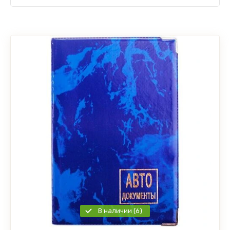
В наличии (6)