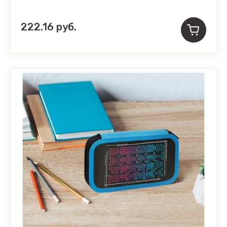
222.16
руб.