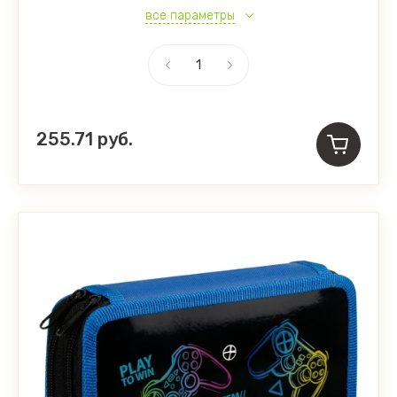
все параметры
255.71
руб.