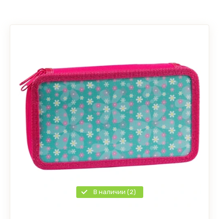
В наличии (2)