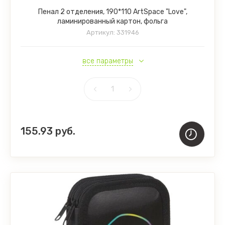
Пенал 2 отделения, 190*110 ArtSpace "Love",
ламинированный картон, фольга
Артикул:
331946
все параметры
155.93
руб.