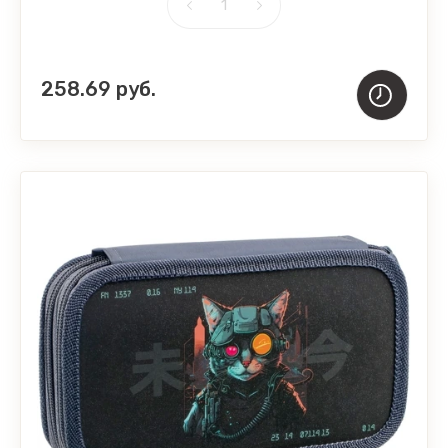
258.69
руб.