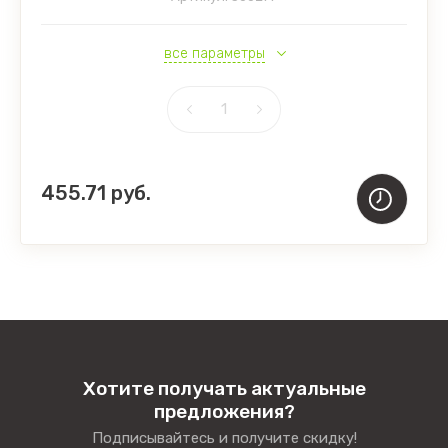
все параметры
455.71
руб.
Хотите получать актуальные
предложения?
Подписывайтесь и получите скидку!