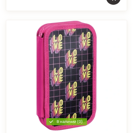
В наличии (0)