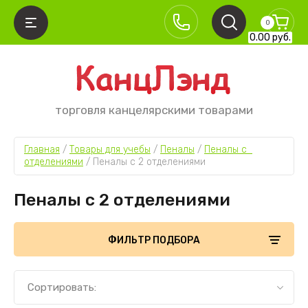
0
0.00
руб.
торговля канцелярскими товарами
Главная
 / 
Товары для учебы
 / 
Пеналы
 / 
Пеналы с  
отделениями
 / 
Пеналы с 2 отделениями
Пеналы с 2 отделениями
ФИЛЬТР ПОДБОРА
Сортировать: