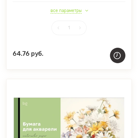
все параметры
64.76
руб.