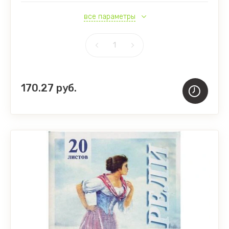
все параметры
170.27
руб.