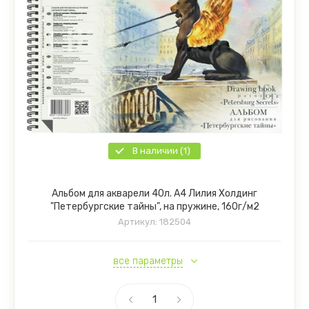
В наличии (1)
Альбом для акварели 40л. А4 Лилия Холдинг
"Петербургские тайны", на пружине, 160г/м2
Артикул:
182504
все параметры