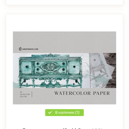
В наличии (1)