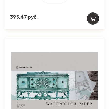
395.47
руб.