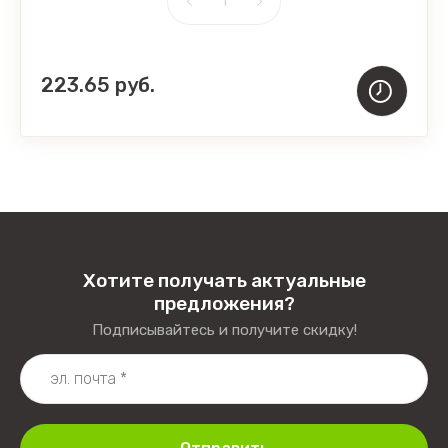
223.65
руб.
Хотите получать актуальные
предложения?
Подписывайтесь и получите скидку!