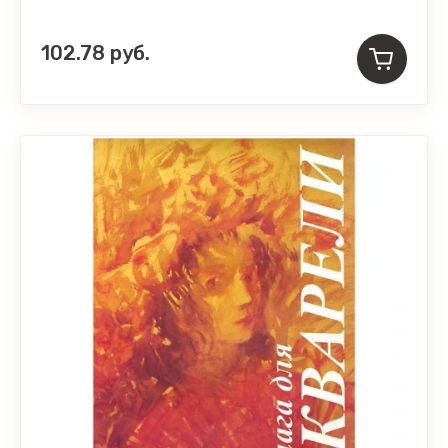
102.78
руб.