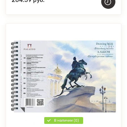
В наличии (0)