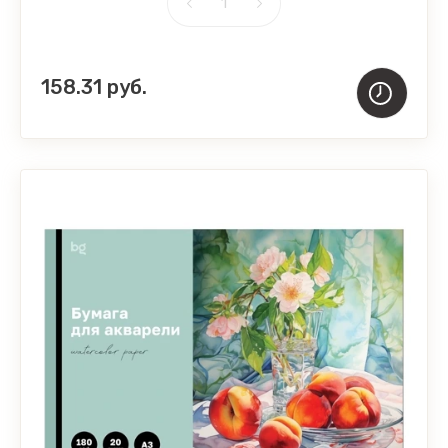
158.31
руб.