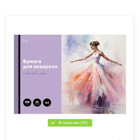
В наличии (10)