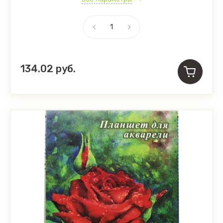
134.02
руб.